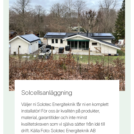
Solcellsanläggning
Väljer ni Solotec Energiteknik får ni en komplett
installatör! För oss är kvalitén på produkter,
material, garantitider och inte minst
kvalitetskraven som vi själva sätter från idé till
drift. Källa Foto: Solotec Energiteknik AB