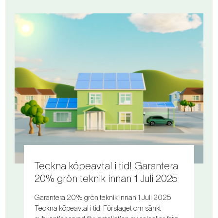
Teckna köpeavtal i tid! Garantera
20% grön teknik innan 1 Juli 2025
Garantera 20% grön teknik innan 1 Juli 2025
Teckna köpeavtal i tid! Förslaget om sänkt