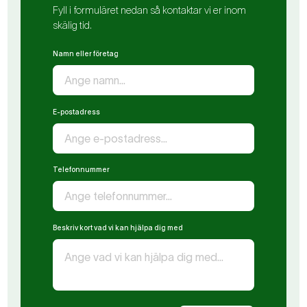
Fyll i formuläret nedan så kontaktar vi er inom
skälig tid.
Namn eller företag
E-postadress
Telefonnummer
Beskriv kort vad vi kan hjälpa dig med