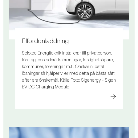
Elfordonladdning
Solotec Energiteknik installerar till privatperson,
företag, bostadsrättsföreningar, fastighetsägare,
kommuner, föreningar m.fl. Önskar ni betal
lösningar så hjälper vi er med detta på bästa sätt
efter era önskemål. Källa Foto: Sigenergy - Sigen
EV DC Charging Module