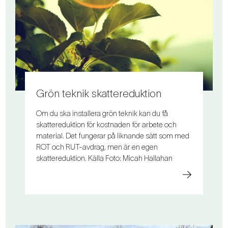
Grön teknik skattereduktion
Om du ska installera grön teknik kan du få
skattereduktion för kostnaden för arbete och
material. Det fungerar på liknande sätt som med
ROT och RUT-avdrag, men är en egen
skattereduktion. Källa Foto: Micah Hallahan