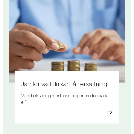
Jämför vad du kan få i ersättning!
Vem betalar dig mest för din egenproducerade
el?