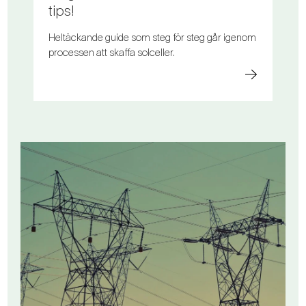
tips!
Heltäckande guide som steg för steg går igenom
processen att skaffa solceller.