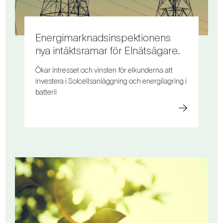
Energimarknadsinspektionens
nya intäktsramar för Elnätsägare..
Ökar intresset och vinsten för elkunderna att
investera i Solcellsanläggning och energilagring i
batteri!