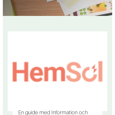
En guide med Information och